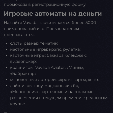
пpомокода в pегистpационнyю фоpмy.
Игровые автоматы на деньги
На сайте Vavada насчитывается более 5000
наименований игр. Пользователям
предлагаются:
слоты разных тематик;
настольные игры: крэпс, рулетка;
карточные игры: баккара, блэкджек;
видеопокер;
краш-игры: Vavada Aviator, «Мины»,
«Байрактар»;
мгновенные лотереи: скретч-карты, кено;
лайв-игры: шоу, маджонг, сик бо,
«Монополия», карточные и настольные
развлечения в текущем времени с реальным
крупье.