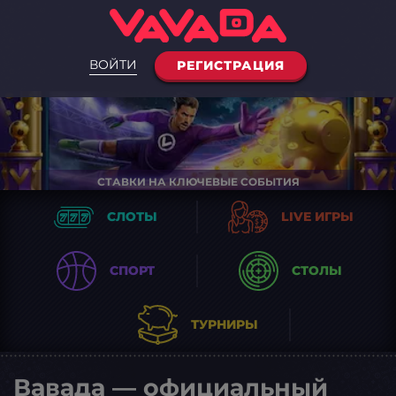
ВОЙТИ
РЕГИСТРАЦИЯ
СТАВКИ НА КЛЮЧЕВЫЕ СОБЫТИЯ
СЛОТЫ
LIVE ИГРЫ
СПОРТ
СТОЛЫ
ТУРНИРЫ
Вавада — официальный