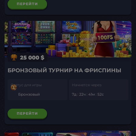
ПЕРЕЙТИ
25 000 $
БРОНЗОВЫЙ ТУРНИР НА ФРИСПИНЫ
Статус для игры
Начнется через
Бронзовый
7д : 22ч : 41м : 50с
ПЕРЕЙТИ