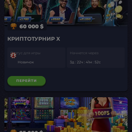
60 000 $
КРИПТОТУРНИР X
Статус для игры
Начнется через
Новичок
3д : 22ч : 41м : 50с
ПЕРЕЙТИ